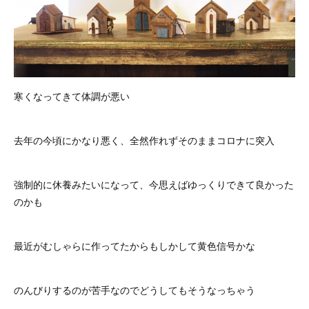
寒くなってきて体調が悪い
去年の今頃にかなり悪く、全然作れずそのままコロナに突入
強制的に休養みたいになって、今思えばゆっくりできて良かった
のかも
最近がむしゃらに作ってたからもしかして黄色信号かな
のんびりするのが苦手なのでどうしてもそうなっちゃう