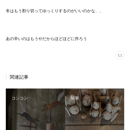
冬はもう割り切ってゆっくりするのがいいのかな、、
あの辛いのはもうやだからほどほどに作ろう
関連記事
コンコン
鳩車