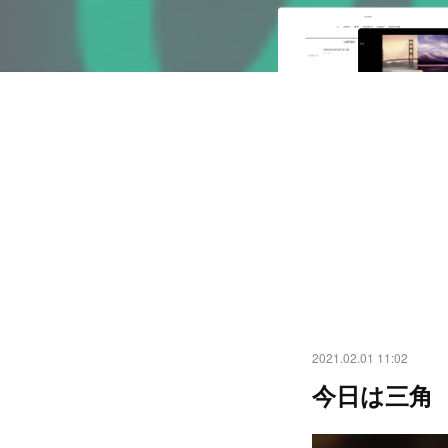
2021.02.01 11:02
今日は三角