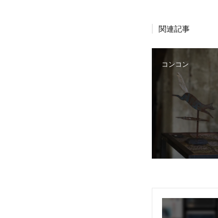
関連記事
コンコン