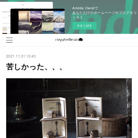
Ameba Owndで
あなただけのホームページやブログをつ
くろう
今すぐ試す
2021.11.01 13:43
苦しかった、、、