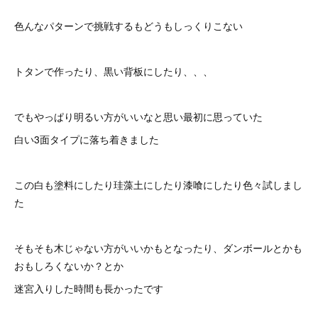
色んなパターンで挑戦するもどうもしっくりこない
トタンで作ったり、黒い背板にしたり、、、
でもやっぱり明るい方がいいなと思い最初に思っていた
白い3面タイプに落ち着きました
この白も塗料にしたり珪藻土にしたり漆喰にしたり色々試しまし
た
そもそも木じゃない方がいいかもとなったり、ダンボールとかも
おもしろくないか？とか
迷宮入りした時間も長かったです