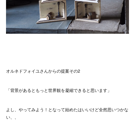
オルネドフォイユさんからの提案その2
「背景があるともっと世界観を凝縮できると思います」
よし、やってみよう！となって始めたはいいけど全然思いつかな
い、、