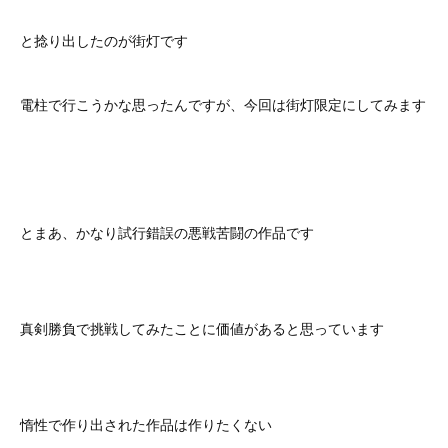
と捻り出したのが街灯です
電柱で行こうかな思ったんですが、今回は街灯限定にしてみます
とまあ、かなり試行錯誤の悪戦苦闘の作品です
真剣勝負で挑戦してみたことに価値があると思っています
惰性で作り出された作品は作りたくない