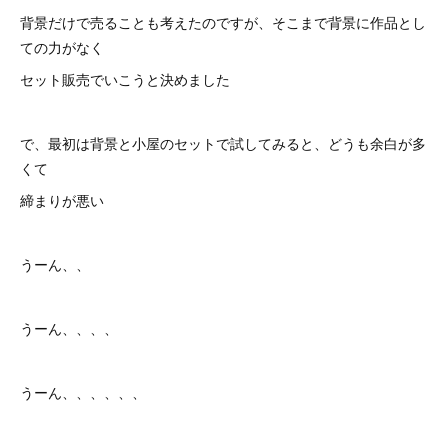
背景だけで売ることも考えたのですが、そこまで背景に作品とし
ての力がなく
セット販売でいこうと決めました
で、最初は背景と小屋のセットで試してみると、どうも余白が多
くて
締まりが悪い
うーん、、
うーん、、、、
うーん、、、、、、