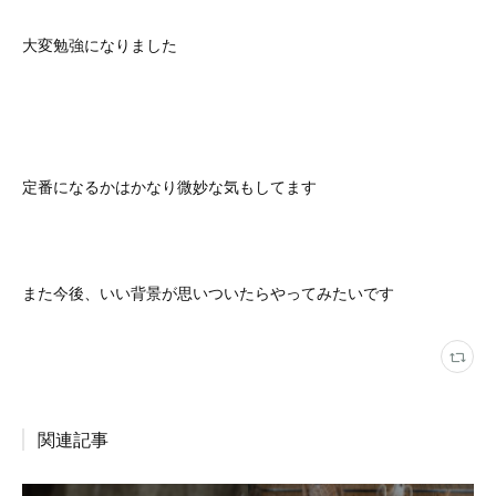
大変勉強になりました
定番になるかはかなり微妙な気もしてます
また今後、いい背景が思いついたらやってみたいです
関連記事