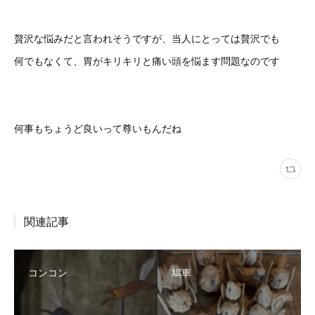
贅沢な悩みだと言われそうですが、当人にとっては贅沢でも
何でもなくて、胃がキリキリと痛い頭を悩ます問題なのです
何事もちょうど良いって尊いもんだね
関連記事
コンコン
鳩車