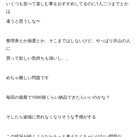
いくつも並べて楽しむ事をおすすめしてるのに1人二つまでとか
は
違うと思うしな〜
整理券とか抽選とか、そこまではしないけど、やっぱり沢山の人
に
買って欲しい気持ちも強いし、、
めちゃ難しい問題です
毎回の個展で1000個くらい納品できたらいいのかな？
そしたら途端に売れなくなりそうな予感がする
この状況が続くようならもっと考えなくちゃいけない問題だ