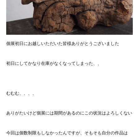
個展初日にお越しいただいた皆様ありがとうございました
初日にしてかなり在庫がなくなってしまった、、
むむむ、、、、
ありがたいけど個展には期間があるのにこの状況はよろしくない
今回は個数制限もしなかったんですが、そもそも自分の作品は