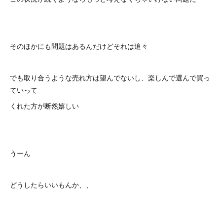
そのほかにも問題はあるんだけどそれは追々
でも取り合うような売れ方は望んでないし、楽しんで選んで買っ
ていって
くれた方が断然嬉しい
うーん
どうしたらいいもんか、、