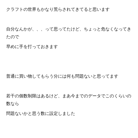
クラフトの世界もかなり荒らされてきてると思います
自分なんかが、、、って思ってたけど、ちょっと危なくなってき
たので
早めに手を打っておきます
普通に買い物してもらう分には何も問題ないと思ってます
若干の個数制限はあるけど、まあ今までのデータでこのくらいの
数なら
問題ないかと思う数に設定しました