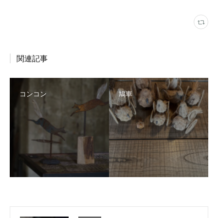
関連記事
コンコン
鳩車