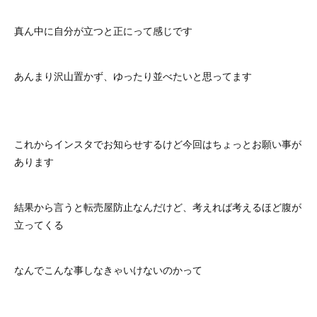
真ん中に自分が立つと正にって感じです
あんまり沢山置かず、ゆったり並べたいと思ってます
これからインスタでお知らせするけど今回はちょっとお願い事が
あります
結果から言うと転売屋防止なんだけど、考えれば考えるほど腹が
立ってくる
なんでこんな事しなきゃいけないのかって