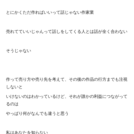
とにかくただ作ればいいって話じゃない作家業
売れてていいじゃんって話しをしてくる人とは話が全く合わない
そうじゃない
作って売り方や売り先を考えて、その後の作品の行方までも注視
しないと
いけないのはわかっているけど、それが誰かの利益につながって
るのは
やっぱり何がなんでも違うと思う
私はあなたを知らない