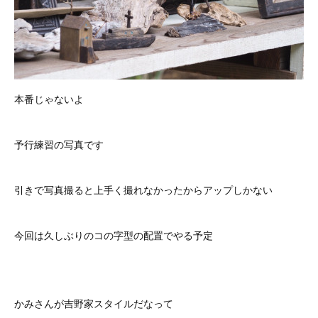
本番じゃないよ
予行練習の写真です
引きで写真撮ると上手く撮れなかったからアップしかない
今回は久しぶりのコの字型の配置でやる予定
かみさんが吉野家スタイルだなって