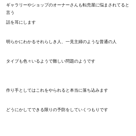
ギャラリーやショップのオーナーさんも転売屋に悩まされてると
言う
話を耳にします
明らかにわかるそれらしき人、一見主婦のような普通の人
タイプも色々いるようで難しい問題のようです
作り手としてはこれをやられると本当に落ち込みます
どうにかしてできる限りの予防をしていくつもりです