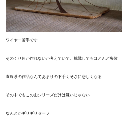
ワイヤー苦手です
そのくせ何か作れないか考えていて、挑戦してもほとんど失敗
直線系の作品なんてあまりの下手くそさに悲しくなる
その中でもこの山シリーズだけは嫌いじゃない
なんとかギリギリセーフ