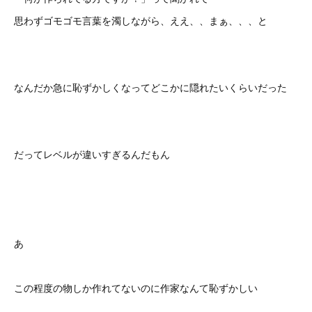
思わずゴモゴモ言葉を濁しながら、ええ、、まぁ、、、と
なんだか急に恥ずかしくなってどこかに隠れたいくらいだった
だってレベルが違いすぎるんだもん
あゝ
この程度の物しか作れてないのに作家なんて恥ずかしい