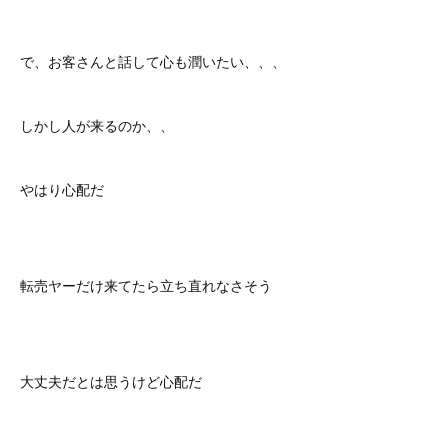
で、お客さんと話して心も潤いたい、、、
しかし人が来るのか、、
やはり心配だ
転売ヤーだけ来てたら立ち直れなさそう
大丈夫だとは思うけど心配だ