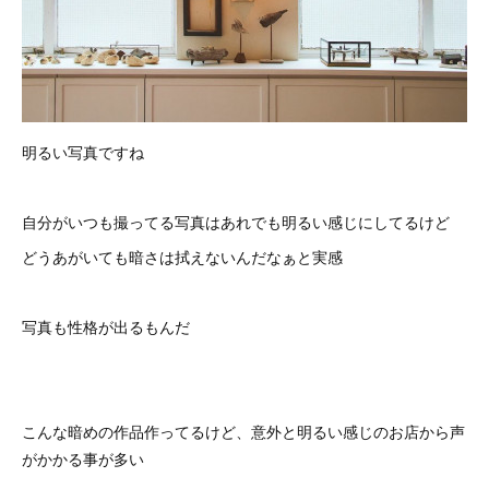
明るい写真ですね
自分がいつも撮ってる写真はあれでも明るい感じにしてるけど
どうあがいても暗さは拭えないんだなぁと実感
写真も性格が出るもんだ
こんな暗めの作品作ってるけど、意外と明るい感じのお店から声
がかかる事が多い