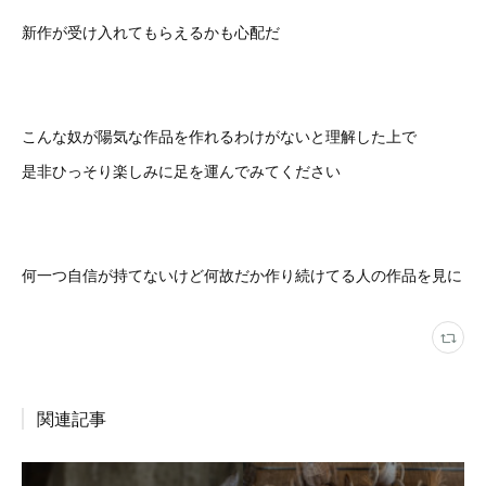
新作が受け入れてもらえるかも心配だ
こんな奴が陽気な作品を作れるわけがないと理解した上で
是非ひっそり楽しみに足を運んでみてください
何一つ自信が持てないけど何故だか作り続けてる人の作品を見に
関連記事