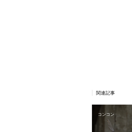
関連記事
コンコン