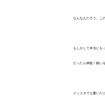
なんなんだろう、こ
もしかして本当にも
だったら神龍！願いを
インスタでも書いた