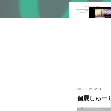
2022.10.24 12:34
個展しゅー