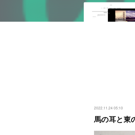
2022.11.24 05:10
馬の耳と東