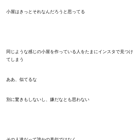
小屋はきっとそれなんだろうと思ってる
同じような感じの小屋を作っている人をたまにインスタで見つけ
てしまう
ああ、似てるな
別に驚きもしないし、嫌だなとも思わない
その人達だって誰かの真似ではなく