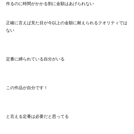
作るのに時間がかかる割に金額はあげられない
正確に言えば見た目が今以上の金額に耐えられるクオリティでは
ない
定番に縛られている自分がいる
この作品が自分です！
と言える定番は必要だと思ってる