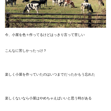
今、小屋を色々作ってるけどはっきり言って苦しい
こんなに苦しかったっけ？
楽しく小屋を作っていたのはいつまでだったかもう忘れた
楽しくないなら小屋はやめちゃえばいいと思う時がある