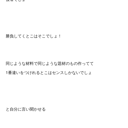
勝負してくとこはそこでしょ！
同じような材料で同じような題材のもの作ってて
1番違いをつけれるとこはセンスしかないでしょ
と自分に言い聞かせる