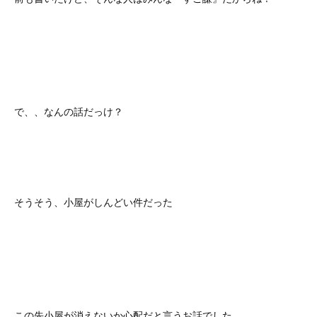
で、、なんの話だっけ？
そうそう、小屋がしんどい件だった
この先小屋が消えないか心配だと言うお話でした