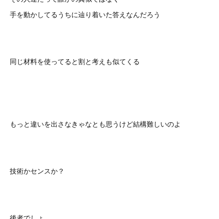
手を動かしてるうちに辿り着いた答えなんだろう
同じ材料を使ってると割と考えも似てくる
もっと違いを出さなきゃなとも思うけど結構難しいのよ
技術かセンスか？
後者でしょ