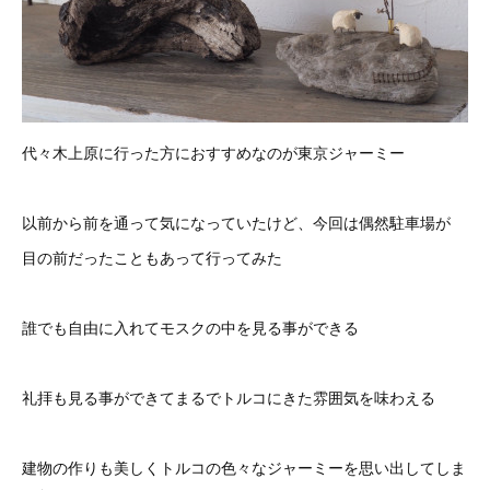
代々木上原に行った方におすすめなのが東京ジャーミー
以前から前を通って気になっていたけど、今回は偶然駐車場が
目の前だったこともあって行ってみた
誰でも自由に入れてモスクの中を見る事ができる
礼拝も見る事ができてまるでトルコにきた雰囲気を味わえる
建物の作りも美しくトルコの色々なジャーミーを思い出してしま