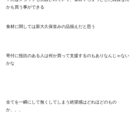
かも買う事ができる
食材に関しては新大久保並みの品揃えだと思う
寄付に抵抗のある人は何か買って支援するのもありなんじゃない
かな
全てを一瞬にして無くしてしまう絶望感はどれほどのもの
か、、、