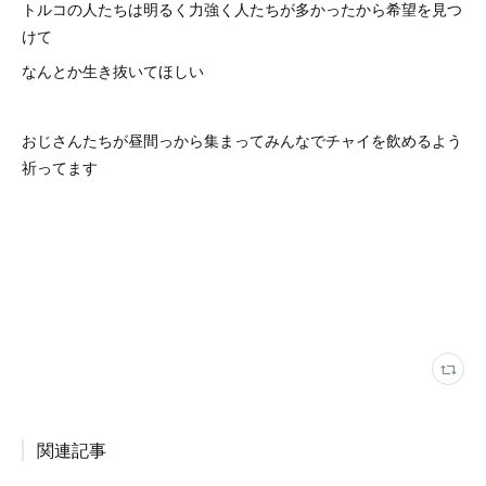
トルコの人たちは明るく力強く人たちが多かったから希望を見つ
けて
なんとか生き抜いてほしい
おじさんたちが昼間っから集まってみんなでチャイを飲めるよう
祈ってます
関連記事