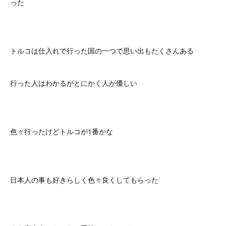
った
トルコは仕入れで行った国の一つで思い出もたくさんある
行った人はわかるがとにかく人が優しい
色々行ったけどトルコが1番かな
日本人の事も好きらしく色々良くしてもらった