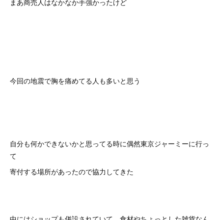
まあ商売人はなかなか手強かったけど
今回の地震で胸を痛めてる人も多いと思う
自分も何かできないかと思ってる時に偶然東京ジャーミーに行っ
て
寄付する場所があったので協力してきた
中にはショップも併設されていて、食材やちょっとした雑貨なん