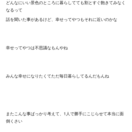
どんなにいい景色のところに暮らしてても割とすぐ飽きてみなく
なるって
話を聞いた事があるけど、幸せってやつもそれに近いのかな
幸せってやつは不思議なもんやね
みんな幸せになりたくてただ毎日暮らしてるんだもんね
またこんな事ばっかり考えて、1人で勝手にこじらせて本当に面
倒くさい