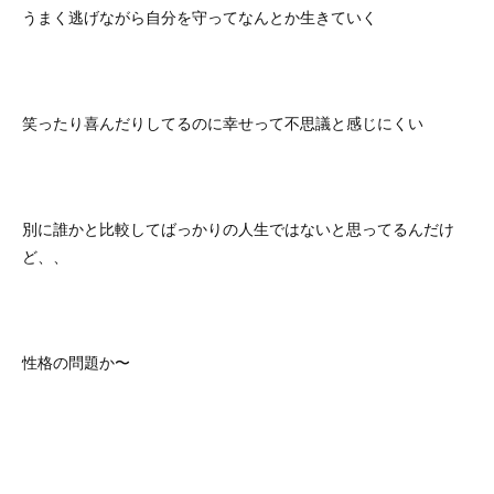
うまく逃げながら自分を守ってなんとか生きていく
笑ったり喜んだりしてるのに幸せって不思議と感じにくい
別に誰かと比較してばっかりの人生ではないと思ってるんだけ
ど、、
性格の問題か〜