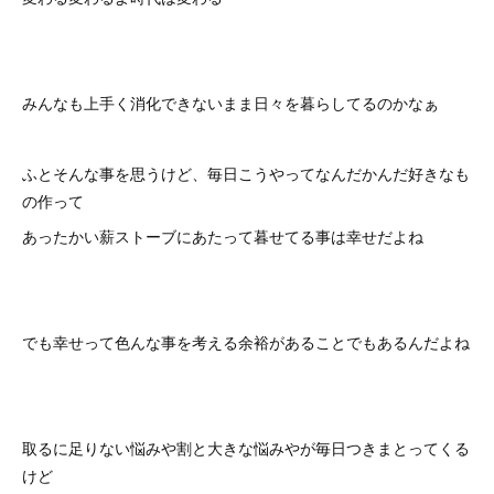
みんなも上手く消化できないまま日々を暮らしてるのかなぁ
ふとそんな事を思うけど、毎日こうやってなんだかんだ好きなも
の作って
あったかい薪ストーブにあたって暮せてる事は幸せだよね
でも幸せって色んな事を考える余裕があることでもあるんだよね
取るに足りない悩みや割と大きな悩みやが毎日つきまとってくる
けど