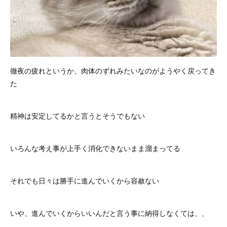
徹夜の疲れというか、肉体のずれみたいなのがようやく戻ってき
た
精神は安定してるかと言うとそうでもない
いろんな考え事が上手く消化できないまま溜まってる
それでも日々は勝手に進んでいくから容赦ない
いや、進んでいくからいいんだと言う事に納得しなくては、、