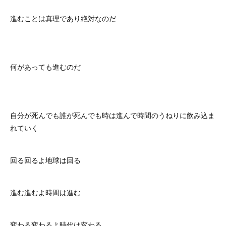
進むことは真理であり絶対なのだ
何があっても進むのだ
自分が死んでも誰が死んでも時は進んで時間のうねりに飲み込ま
れていく
回る回るよ地球は回る
進む進むよ時間は進む
変わる変わるよ時代は変わる