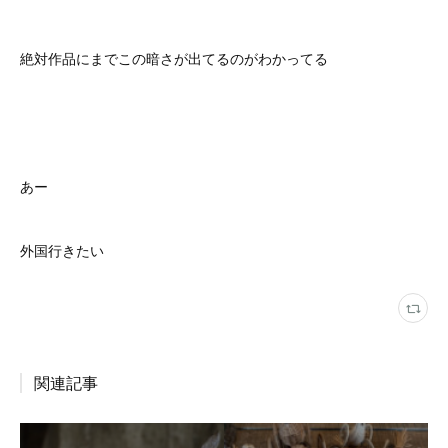
絶対作品にまでこの暗さが出てるのがわかってる
あー
外国行きたい
関連記事