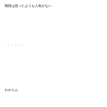
階段は思ったよりも人気がない
、、、、、、
わからん