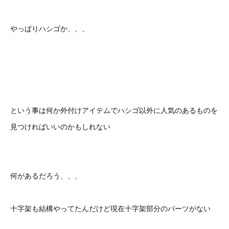
やっぱりハシゴか、、、
という事は何か外付けアイテムでハシゴ以外に人気のあるものを
見つければいいのかもしれない
何があるだろう、、、
十字架も結構やってたんだけど現在十字架部分のパーツがない