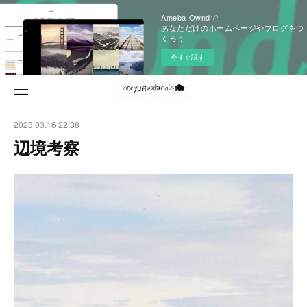
Ameba Owndで
あなただけのホームページやブログをつ
くろう
今すぐ試す
2023.03.16 22:38
辺境考察