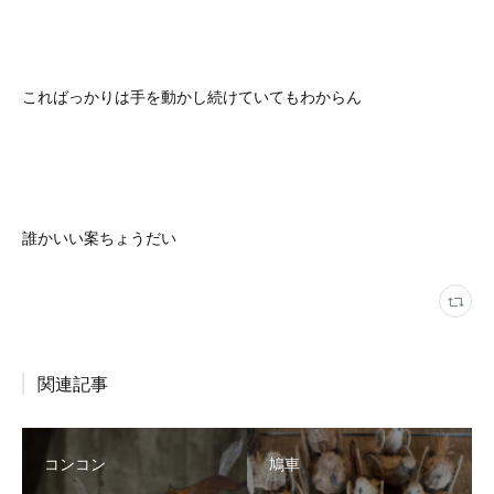
こればっかりは手を動かし続けていてもわからん
誰かいい案ちょうだい
関連記事
コンコン
鳩車