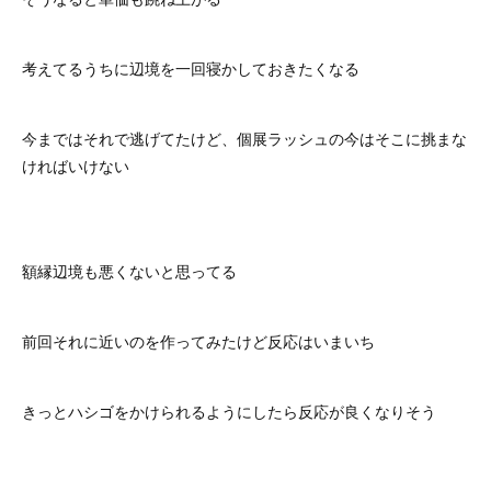
考えてるうちに辺境を一回寝かしておきたくなる
今まではそれで逃げてたけど、個展ラッシュの今はそこに挑まな
ければいけない
額縁辺境も悪くないと思ってる
前回それに近いのを作ってみたけど反応はいまいち
きっとハシゴをかけられるようにしたら反応が良くなりそう