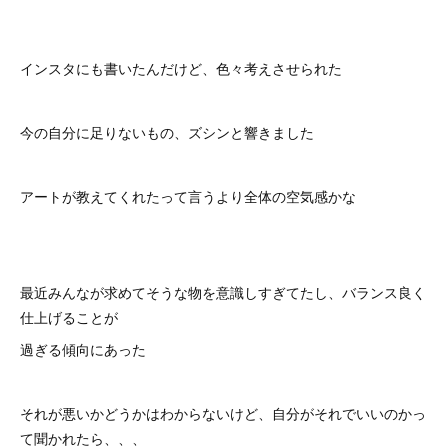
インスタにも書いたんだけど、色々考えさせられた
今の自分に足りないもの、ズシンと響きました
アートが教えてくれたって言うより全体の空気感かな
最近みんなが求めてそうな物を意識しすぎてたし、バランス良く
仕上げることが
過ぎる傾向にあった
それが悪いかどうかはわからないけど、自分がそれでいいのかっ
て聞かれたら、、、