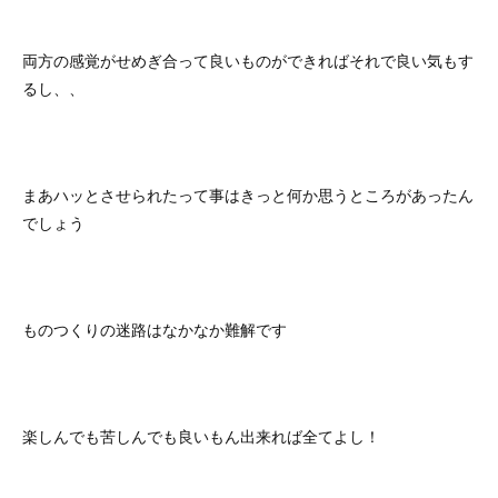
両方の感覚がせめぎ合って良いものができればそれで良い気もす
るし、、
まあハッとさせられたって事はきっと何か思うところがあったん
でしょう
ものつくりの迷路はなかなか難解です
楽しんでも苦しんでも良いもん出来れば全てよし！