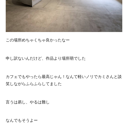
この場所めちゃくちゃ良かったなー
申し訳ないんだけど、作品より場所萌でした
カフェでもやったら最高じゃん！なんて軽いノリでカミさんと談
笑しながらふらふらしてました
言うは易し、やるは難し
なんでもそうよー