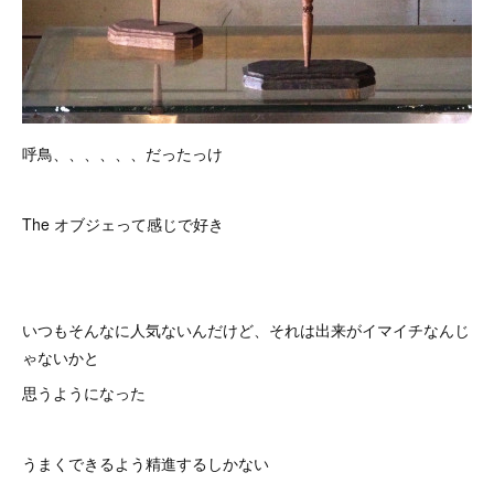
呼鳥、、、、、、だったっけ
The オブジェって感じで好き
いつもそんなに人気ないんだけど、それは出来がイマイチなんじ
ゃないかと
思うようになった
うまくできるよう精進するしかない