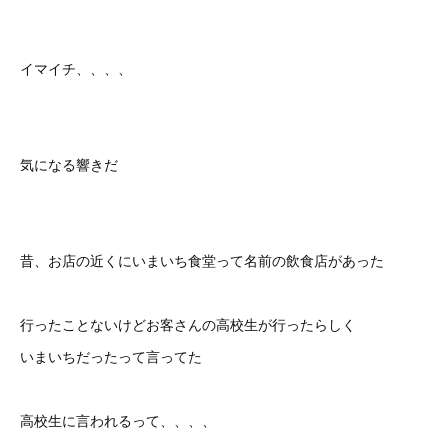
イマイチ、、、、
気になる響きだ
昔、お店の近くにいまいち食堂って名前の飲食店があった
行ったことないけどお客さんの高校生が行ったらしく
いまいちだったって言ってた
高校生に言われるって、、、、