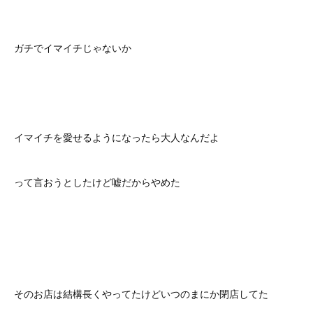
ガチでイマイチじゃないか
イマイチを愛せるようになったら大人なんだよ
って言おうとしたけど嘘だからやめた
そのお店は結構長くやってたけどいつのまにか閉店してた