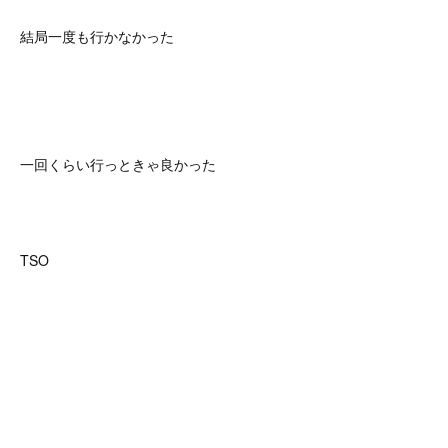
結局一度も行かなかった
一回くらい行っときゃ良かった
TSO