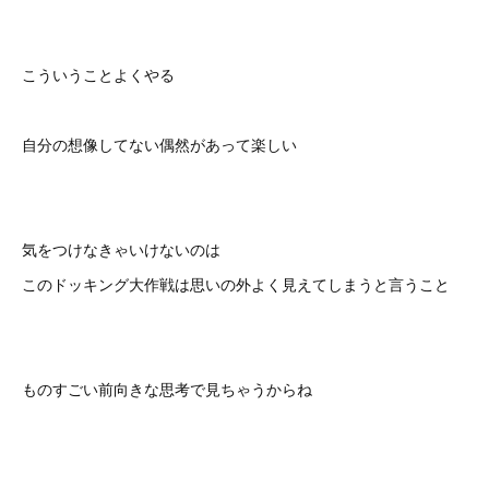
こういうことよくやる
自分の想像してない偶然があって楽しい
気をつけなきゃいけないのは
このドッキング大作戦は思いの外よく見えてしまうと言うこと
ものすごい前向きな思考で見ちゃうからね