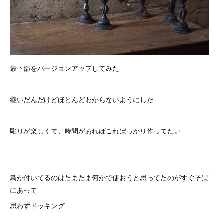
最下部をバージョンアップしてみた
継いだんだけどほとんどわからないようにした
彫りが楽しくて、時間があればこればっかり作ってたい
鳥が付いてるのはたまたま何かで使おうと思ってたのがすぐそば
にあって
思わずドッキング