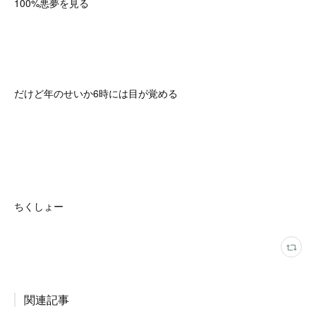
100%悪夢を見る
だけど年のせいか6時には目が覚める
ちくしょー
関連記事