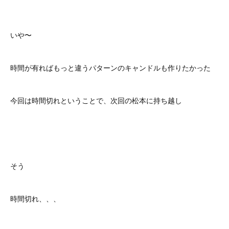
いや〜
時間が有ればもっと違うパターンのキャンドルも作りたかった
今回は時間切れということで、次回の松本に持ち越し
そう
時間切れ、、、