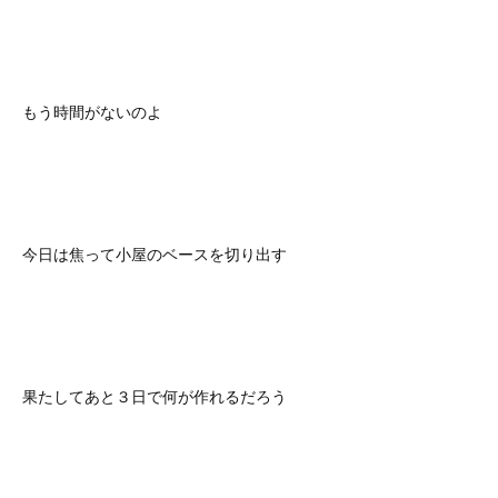
もう時間がないのよ
今日は焦って小屋のベースを切り出す
果たしてあと３日で何が作れるだろう