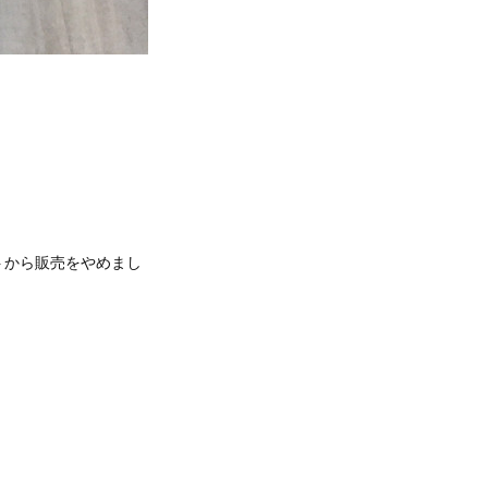
トから販売をやめまし