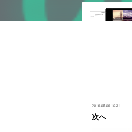
2019.05.09 10:31
次へ