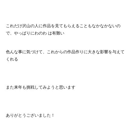
これだけ沢山の人に作品を見てもらえることもなかなかないの
で、やっぱりにわのわ は有難い
色んな事に気づけて、これからの作品作りに大きな影響を与えて
くれる
また来年も挑戦してみようと思います
ありがとうございました！