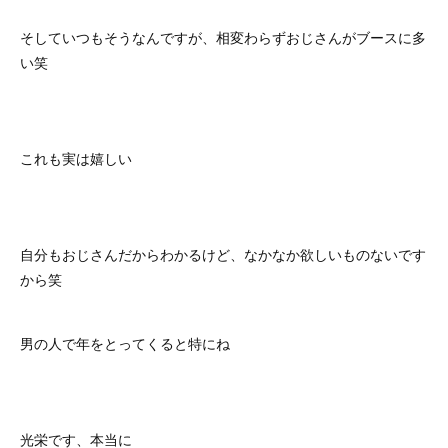
そしていつもそうなんですが、相変わらずおじさんがブースに多
い笑
これも実は嬉しい
自分もおじさんだからわかるけど、なかなか欲しいものないです
から笑
男の人で年をとってくると特にね
光栄です、本当に