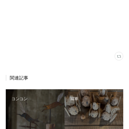
関連記事
コンコン
鳩車