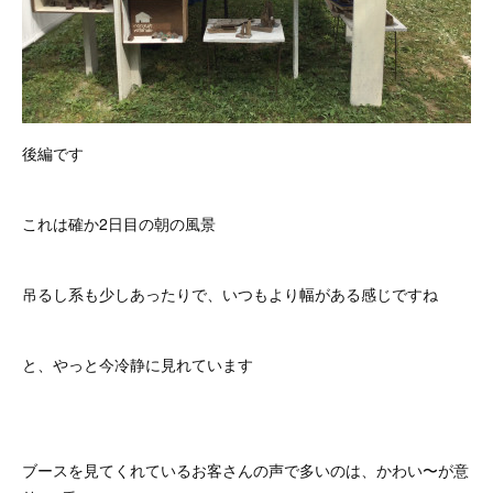
後編です
これは確か2日目の朝の風景
吊るし系も少しあったりで、いつもより幅がある感じですね
と、やっと今冷静に見れています
ブースを見てくれているお客さんの声で多いのは、かわい〜が意