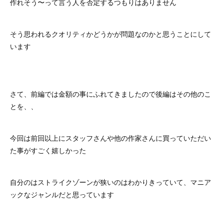
作れそう〜って言う人を否定するつもりはありません
そう思われるクオリティかどうかが問題なのかと思うことにして
います
さて、前編では金額の事にふれてきましたので後編はその他のこ
とを、、
今回は前回以上にスタッフさんや他の作家さんに買っていただい
た事がすごく嬉しかった
自分のはストライクゾーンが狭いのはわかりきっていて、マニア
ックなジャンルだと思っています