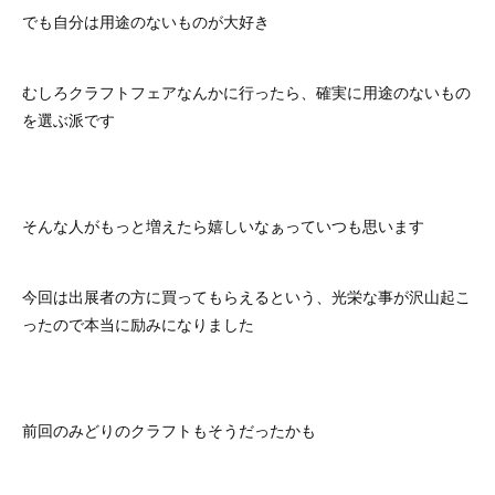
でも自分は用途のないものが大好き
むしろクラフトフェアなんかに行ったら、確実に用途のないもの
を選ぶ派です
そんな人がもっと増えたら嬉しいなぁっていつも思います
今回は出展者の方に買ってもらえるという、光栄な事が沢山起こ
ったので本当に励みになりました
前回のみどりのクラフトもそうだったかも