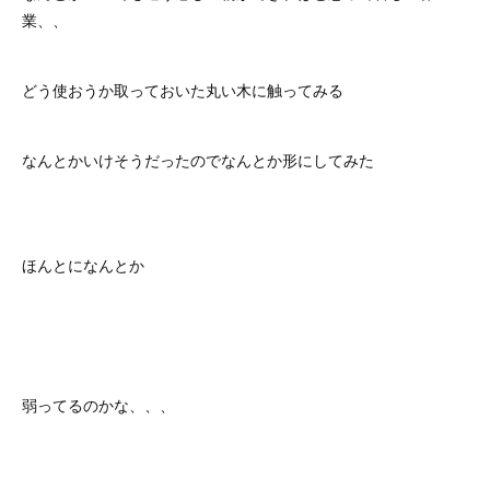
業、、
どう使おうか取っておいた丸い木に触ってみる
なんとかいけそうだったのでなんとか形にしてみた
ほんとになんとか
弱ってるのかな、、、