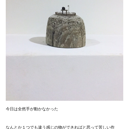
今日は全然手が動かなかった
なんとか１つでも違う感じの物ができればと思って苦しい作