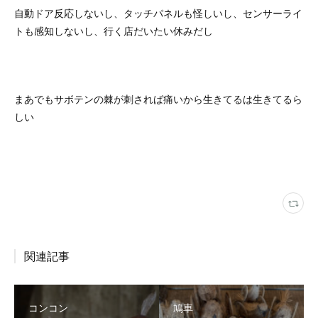
自動ドア反応しないし、タッチパネルも怪しいし、センサーライ
トも感知しないし、行く店だいたい休みだし
まあでもサボテンの棘が刺されば痛いから生きてるは生きてるら
しい
関連記事
コンコン
鳩車