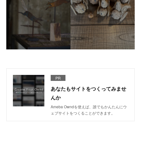
PR
あなたもサイトをつくってみませ
んか
Ameba Owndを使えば、誰でもかんたんにウ
ェブサイトをつくることができます。