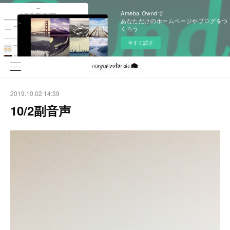
Ameba Owndで
あなただけのホームページやブログをつ
くろう
今すぐ試す
2019.10.02 14:39
10/2副音声