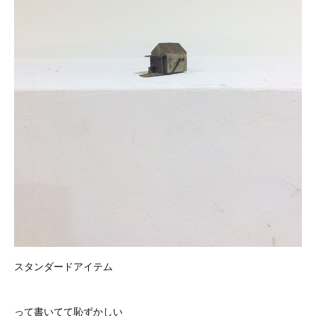
スタンダードアイテム
って書いてて恥ずかしい