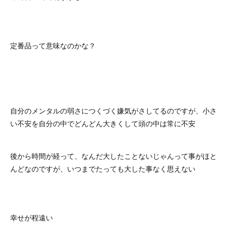
定番品って意味なのかな？
自分のメンタルの弱さにつくづく嫌気がさしてるのですが、小さ
い不安を自分の中でどんどん大きくして頭の中は常に不安
後から時間が経って、なんだ大したことないじゃんって事がほと
んどなのですが、いつまでたっても大した事なく思えない
幸せが程遠い