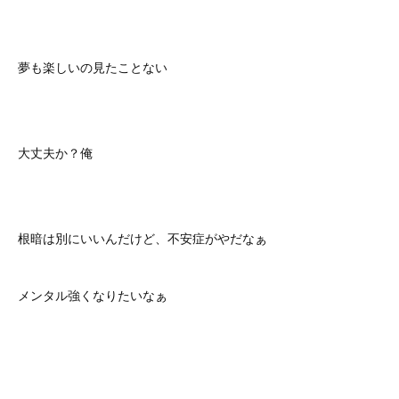
夢も楽しいの見たことない
大丈夫か？俺
根暗は別にいいんだけど、不安症がやだなぁ
メンタル強くなりたいなぁ