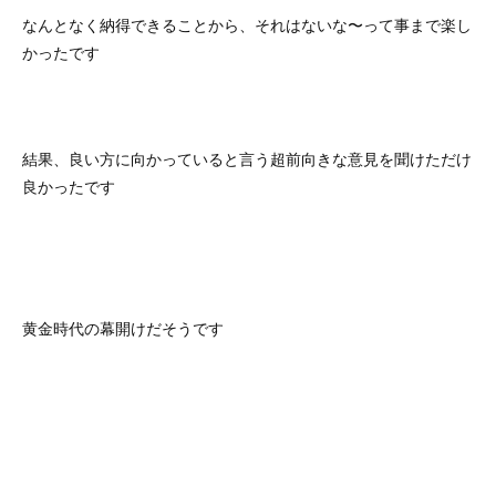
なんとなく納得できることから、それはないな〜って事まで楽し
かったです
結果、良い方に向かっていると言う超前向きな意見を聞けただけ
良かったです
黄金時代の幕開けだそうです