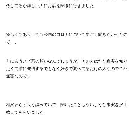
係してるか詳しい人にお話を聞きに行きました
怪しくもあり、でも今回のコロナについてすごく聞きたかったの
で、、
世に言うスピ系の類いなんでしょうが、その人はただ真実を知り
たくて誰に発信するでもなく好きで調べてるだけの人なので全然
無害なのです
相変わらず良く調べていて、聞いたこともないような事実を沢山
教えてもらいました