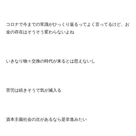
コロナで今までの常識がひっくり返るってよく言ってるけど、お
金の存在はそうそう変わらないよね
いきなり物々交換の時代が来るとは思えないし
苦労は続きそうで気が滅入る
資本主義社会の次があるなら是非進みたい