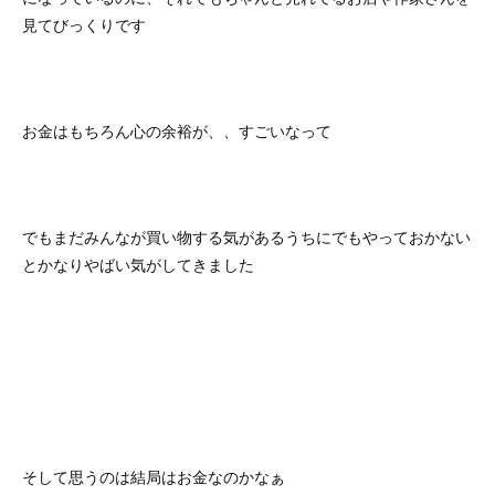
見てびっくりです
お金はもちろん心の余裕が、、すごいなって
でもまだみんなが買い物する気があるうちにでもやっておかない
とかなりやばい気がしてきました
そして思うのは結局はお金なのかなぁ