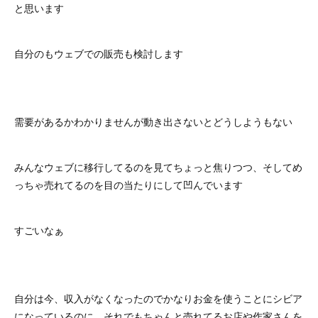
と思います
自分のもウェブでの販売も検討します
需要があるかわかりませんが動き出さないとどうしようもない
みんなウェブに移行してるのを見てちょっと焦りつつ、そしてめ
っちゃ売れてるのを目の当たりにして凹んでいます
すごいなぁ
自分は今、収入がなくなったのでかなりお金を使うことにシビア
になっているのに、それでもちゃんと売れてるお店や作家さんを