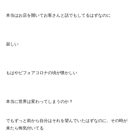
本当はお店を開いてお客さんと話でもしてるはずなのに
寂しい
もはやビフォアコロナの頃が懐かしい
本当に世界は変わってしまうのか？
でもずっと前から自分はそれを望んでいたはずなのに、その時が
来たら怖気付いてる