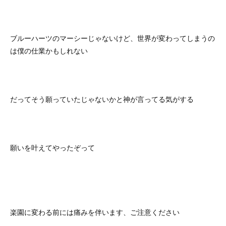
ブルーハーツのマーシーじゃないけど、世界が変わってしまうの
は僕の仕業かもしれない
だってそう願っていたじゃないかと神が言ってる気がする
願いを叶えてやったぞって
楽園に変わる前には痛みを伴います、ご注意ください