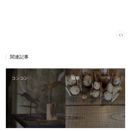
関連記事
コンコン
鳩車