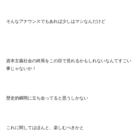
そんなアナウンスでもあれば少しはマシなんだけど
資本主義社会の終焉をこの目で見れるかもしれないなんてすごい
事じゃないか！
歴史的瞬間に立ち会ってると思うしかない
これに関してはほんと、楽しむべきかと