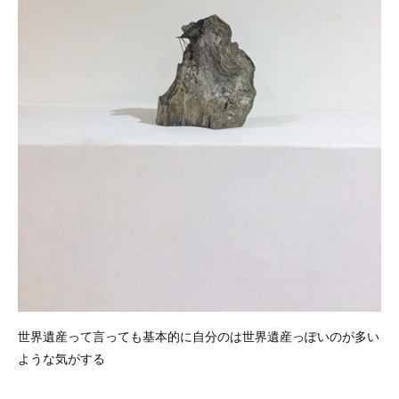
世界遺産って言っても基本的に自分のは世界遺産っぽいのが多い
ような気がする