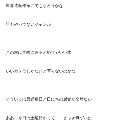
世界遺産作家にでもなろうかな
誰もやってないジャンル
この木は実際にみるとめちゃいい木
いいカメラじゃないと写らないのかな
そういえば最近曜日と日にちの感覚が全然ない
ああ、今日は土曜日かって、、さっき気づいた